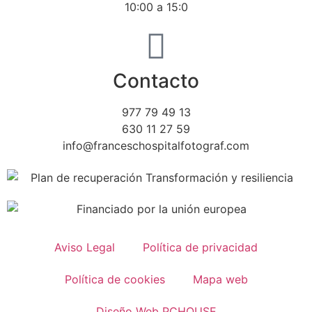
10:00 a 15:0
Contacto
977 79 49 13
630 11 27 59
info@franceschospitalfotograf.com
Aviso Legal
Política de privacidad
Política de cookies
Mapa web
Diseño Web PCHOUSE