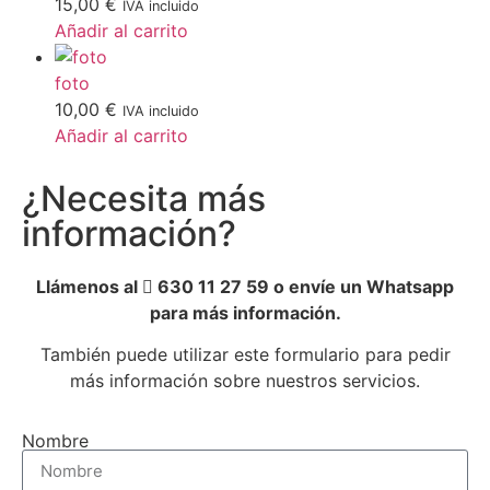
15,00
€
IVA incluido
Añadir al carrito
foto
10,00
€
IVA incluido
Añadir al carrito
¿Necesita más
información?
Llámenos al
630 11 27 59 o envíe un Whatsapp
para más información.
También puede utilizar este formulario para pedir
más información sobre nuestros servicios.
Nombre