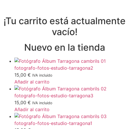
¡Tu carrito está actualmente
vacío!
Nuevo en la tienda
fotografo-fotos-estudio-tarragona2
15,00
€
IVA incluido
Añadir al carrito
fotografo-fotos-estudio-tarragona3
15,00
€
IVA incluido
Añadir al carrito
fotografo-fotos-estudio-tarragona1