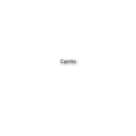
Carrito