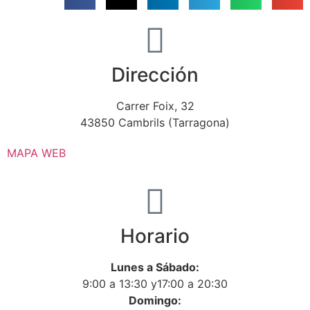
Dirección
Carrer Foix, 32
43850 Cambrils (Tarragona)
MAPA WEB
Horario
Lunes a Sábado:
9:00 a 13:30 y17:00 a 20:30
Domingo: