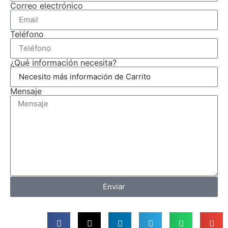
Correo electrónico
Teléfono
¿Qué información necesita?
Mensaje
Enviar