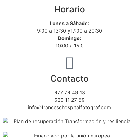
Horario
Lunes a Sábado:
9:00 a 13:30 y17:00 a 20:30
Domingo:
10:00 a 15:0
Contacto
977 79 49 13
630 11 27 59
info@franceschospitalfotograf.com