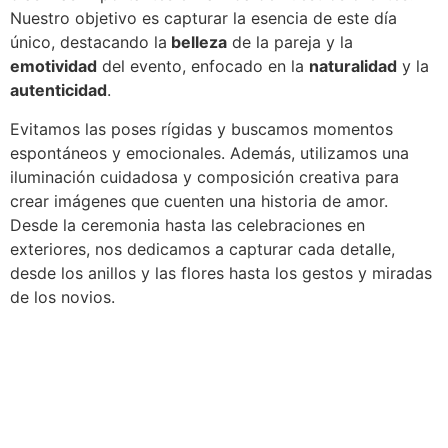
Nuestro objetivo es capturar la esencia de este día
único, destacando la
belleza
de la pareja y la
emotividad
del evento, enfocado en la
naturalidad
y la
autenticidad
.
Evitamos las poses rígidas y buscamos momentos
espontáneos y emocionales. Además, utilizamos una
iluminación cuidadosa y composición creativa para
crear imágenes que cuenten una historia de amor.
Desde la ceremonia hasta las celebraciones en
exteriores, nos dedicamos a capturar cada detalle,
desde los anillos y las flores hasta los gestos y miradas
de los novios.