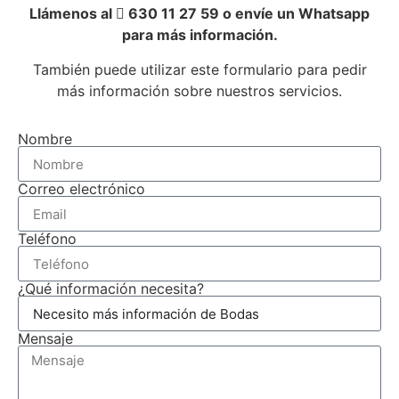
Llámenos al
630 11 27 59 o envíe un Whatsapp
para más información.
También puede utilizar este formulario para pedir
más información sobre nuestros servicios.
Nombre
Correo electrónico
Teléfono
¿Qué información necesita?
Mensaje