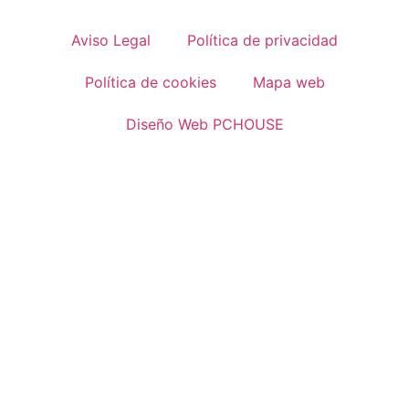
Aviso Legal
Política de privacidad
Política de cookies
Mapa web
Diseño Web PCHOUSE