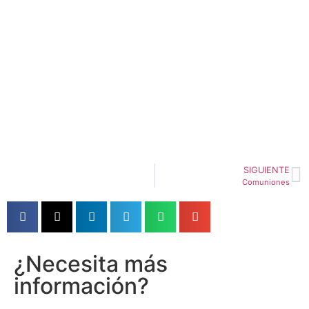
SIGUIENTE
Comuniones
¿Necesita más
información?