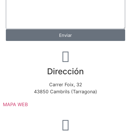
Enviar
Dirección
Carrer Foix, 32
43850 Cambrils (Tarragona)
MAPA WEB