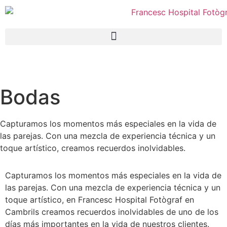
Bodas
Capturamos los momentos más especiales en la vida de
las parejas. Con una mezcla de experiencia técnica y un
toque artístico, creamos recuerdos inolvidables.
Capturamos los momentos más especiales en la vida de
las parejas. Con una mezcla de experiencia técnica y un
toque artístico, en Francesc Hospital Fotògraf en
Cambrils creamos recuerdos inolvidables de uno de los
días más importantes en la vida de nuestros clientes.