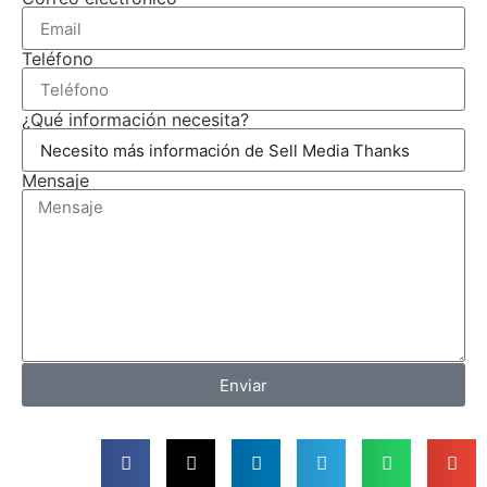
Teléfono
¿Qué información necesita?
Mensaje
Enviar