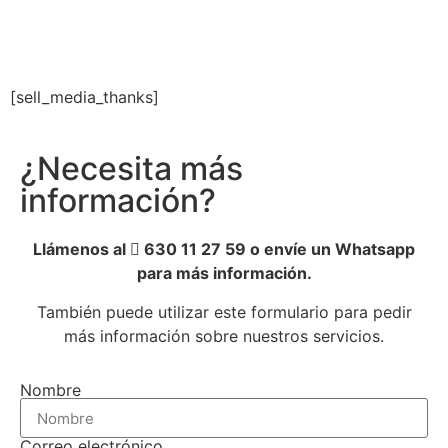
[sell_media_thanks]
¿Necesita más
información?
Llámenos al
630 11 27 59 o envíe un Whatsapp
para más información.
También puede utilizar este formulario para pedir
más información sobre nuestros servicios.
Nombre
Correo electrónico