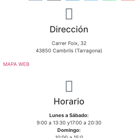
Dirección
Carrer Foix, 32
43850 Cambrils (Tarragona)
MAPA WEB
Horario
Lunes a Sábado:
9:00 a 13:30 y17:00 a 20:30
Domingo:
10:00 a 15:0