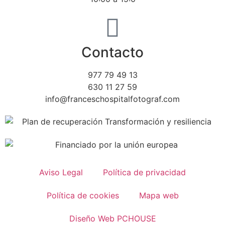
Contacto
977 79 49 13
630 11 27 59
info@franceschospitalfotograf.com
Aviso Legal
Política de privacidad
Política de cookies
Mapa web
Diseño Web PCHOUSE